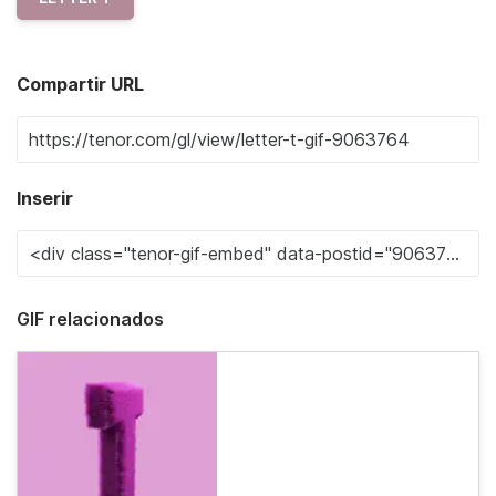
Compartir URL
Inserir
GIF relacionados