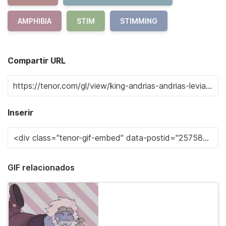
AMPHIBIA
STIM
STIMMING
Compartir URL
Inserir
GIF relacionados