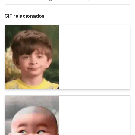
GIF relacionados