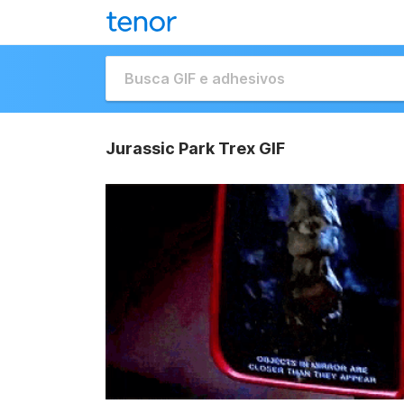
Jurassic Park Trex GIF