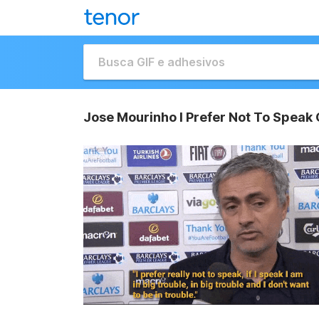
Jose Mourinho I Prefer Not To Speak 