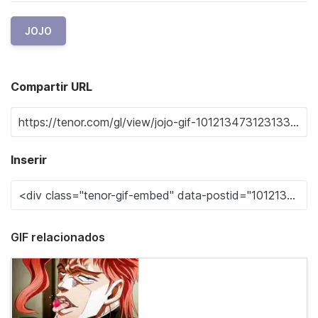
JOJO
Compartir URL
Inserir
GIF relacionados