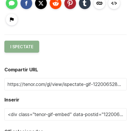
I SPECTATE
Compartir URL
Inserir