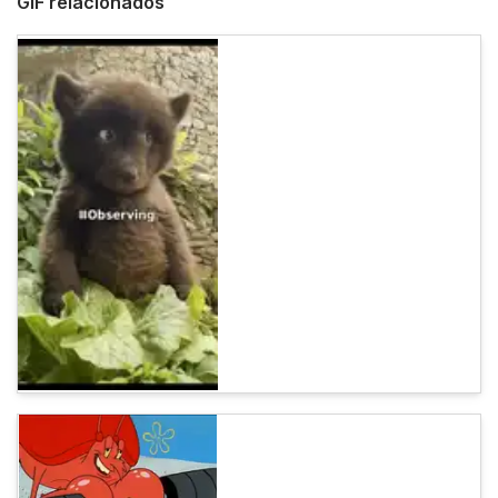
GIF relacionados