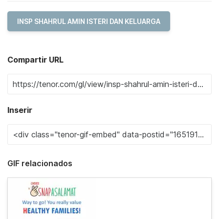
INSP SHAHRUL AMIN ISTERI DAN KELUARGA
Compartir URL
Inserir
GIF relacionados