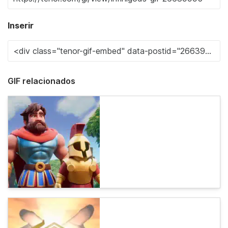
Inserir
GIF relacionados