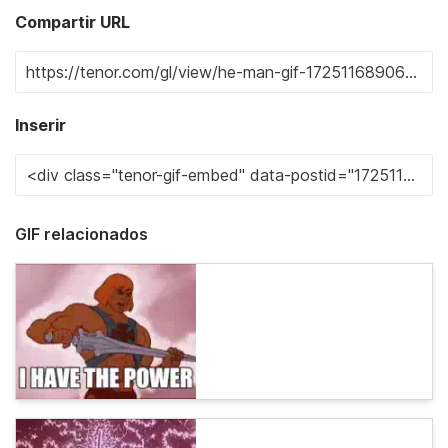
Compartir URL
Inserir
GIF relacionados