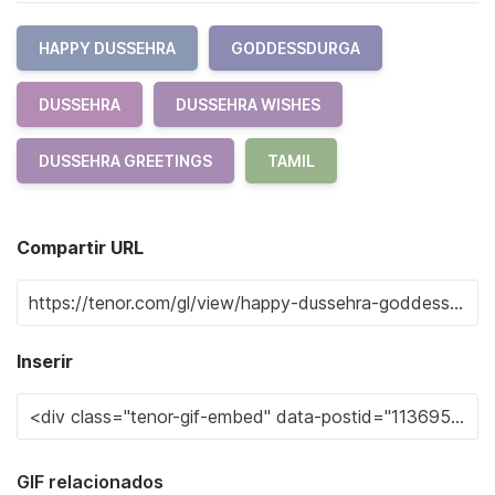
HAPPY DUSSEHRA
GODDESSDURGA
DUSSEHRA
DUSSEHRA WISHES
DUSSEHRA GREETINGS
TAMIL
Compartir URL
Inserir
GIF relacionados