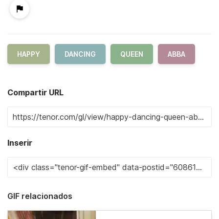
HAPPY
DANCING
QUEEN
ABBA
Compartir URL
Inserir
GIF relacionados