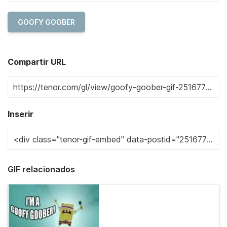
GOOFY GOOBER
Compartir URL
Inserir
GIF relacionados