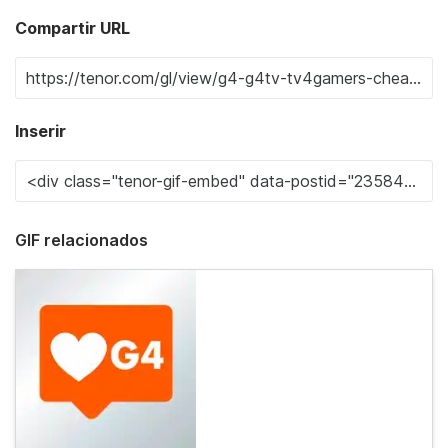
Compartir URL
Inserir
GIF relacionados