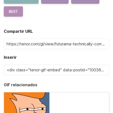
BEST
Compartir URL
Inserir
GIF relacionados