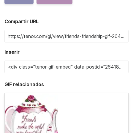
Compartir URL
Inserir
GIF relacionados