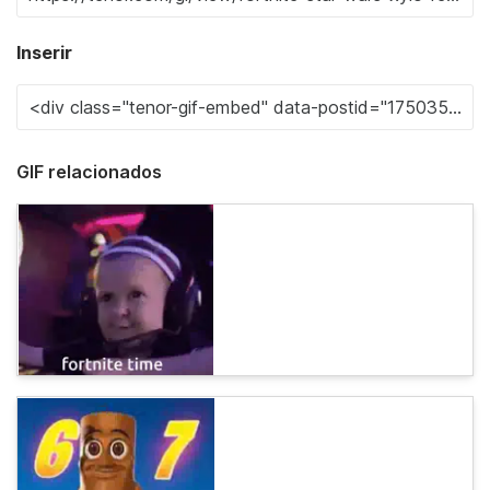
Inserir
GIF relacionados