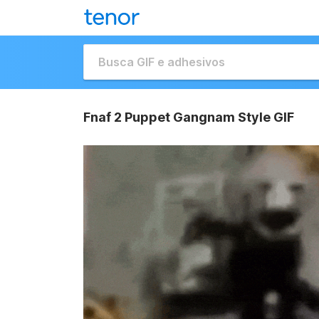
Fnaf 2 Puppet Gangnam Style GIF