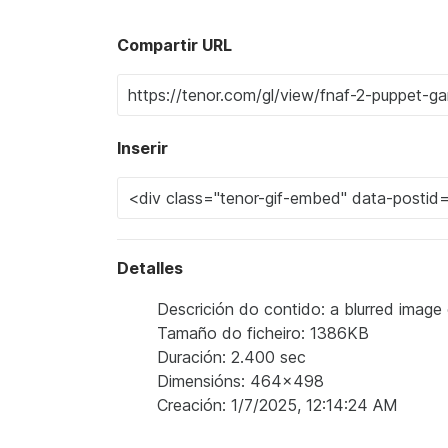
Compartir URL
Inserir
Detalles
Descrición do contido: a blurred image o
Tamaño do ficheiro: 1386KB
Duración: 2.400 sec
Dimensións: 464x498
Creación: 1/7/2025, 12:14:24 AM