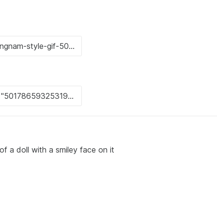
f a doll with a smiley face on it