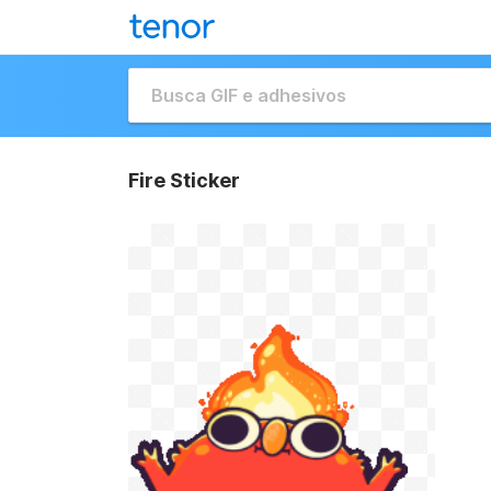
Fire Sticker