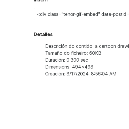
Detalles
Descrición do contido: a cartoon drawi
Tamaño do ficheiro: 60KB
Duración: 0.300 sec
Dimensións: 494x498
Creación: 3/17/2024, 8:56:04 AM