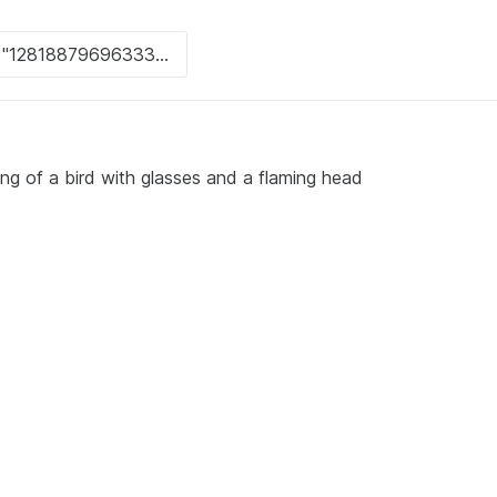
ng of a bird with glasses and a flaming head