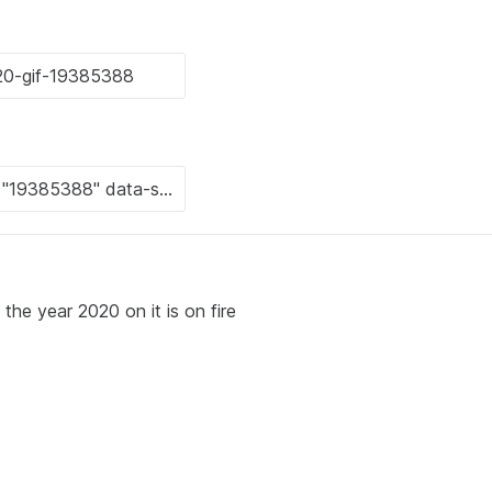
the year 2020 on it is on fire