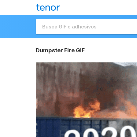
Dumpster Fire GIF