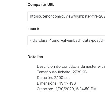
Compartir URL
Inserir
Detalles
Descrición do contido: a dumpster with 
Tamaño do ficheiro: 2739KB
Duración: 2.100 sec
Dimensións: 494x498
Creación: 11/30/2020, 6:24:59 PM