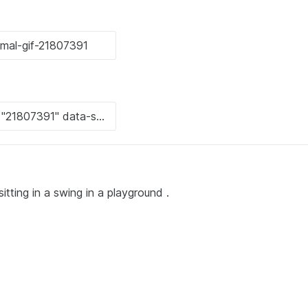
itting in a swing in a playground .