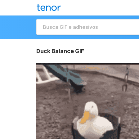
Duck Balance GIF