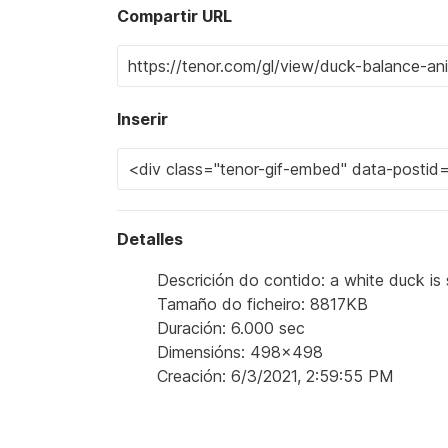
Compartir URL
Inserir
Detalles
Descrición do contido: a white duck is s
Tamaño do ficheiro: 8817KB
Duración: 6.000 sec
Dimensións: 498x498
Creación: 6/3/2021, 2:59:55 PM