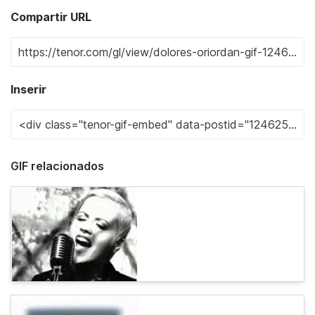
Compartir URL
Inserir
GIF relacionados