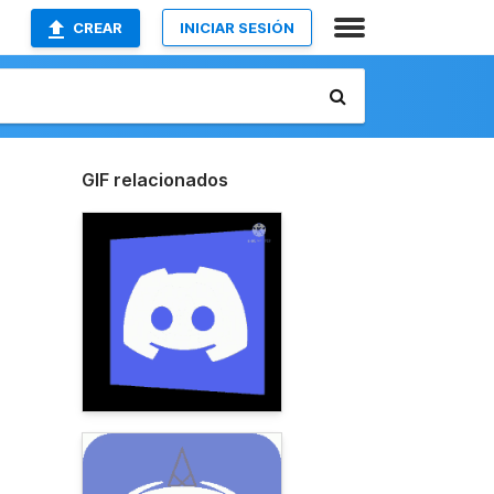
CREAR
INICIAR SESIÓN
GIF relacionados