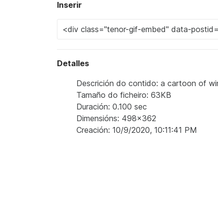
Inserir
Detalles
Descrición do contido: a cartoon of w
Tamaño do ficheiro: 63KB
Duración: 0.100 sec
Dimensións: 498x362
Creación: 10/9/2020, 10:11:41 PM