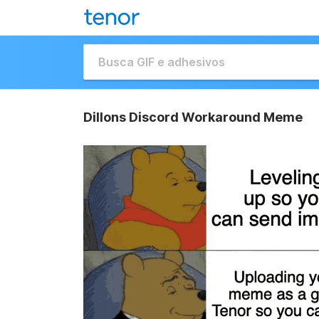
Dillons Discord Workaround Meme