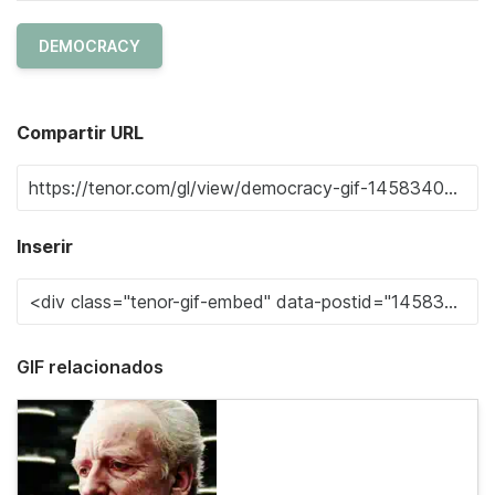
DEMOCRACY
Compartir URL
Inserir
GIF relacionados