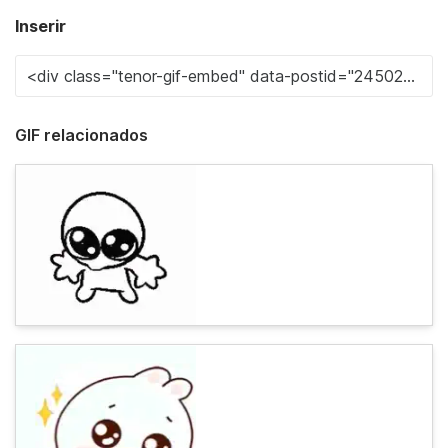
Inserir
GIF relacionados