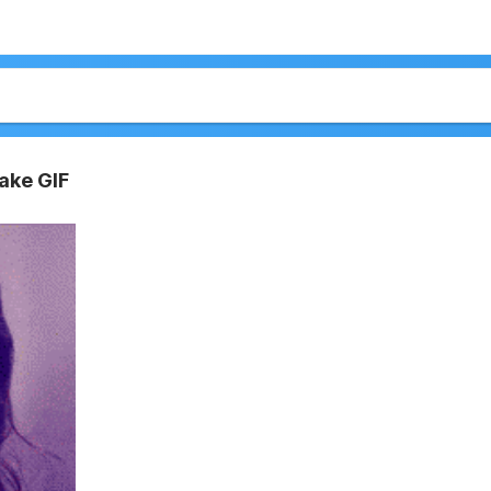
ake GIF