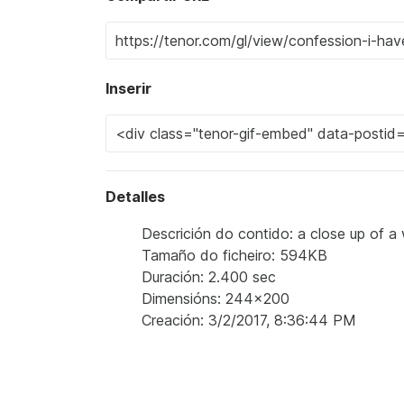
Inserir
Detalles
Descrición do contido: a close up of a
Tamaño do ficheiro: 594KB
Duración: 2.400 sec
Dimensións: 244x200
Creación: 3/2/2017, 8:36:44 PM