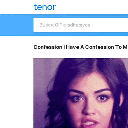
Confession I Have A Confession To M