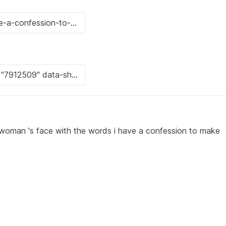
 woman 's face with the words i have a confession to make