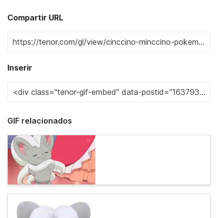
Compartir URL
Inserir
GIF relacionados