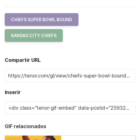
CHIEFS SUPER BOWL BOUND
KANSAS CITY CHIEFS
Compartir URL
Inserir
GIF relacionados