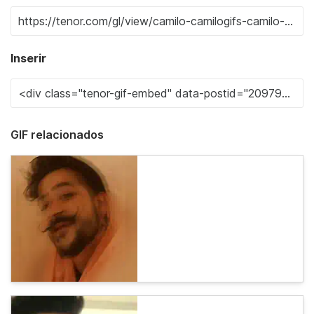
Inserir
GIF relacionados