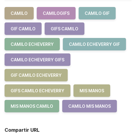
CAMILO
CAMILOGIFS
CAMILO GIF
GIF CAMILO
GIFS CAMILO
CAMILO ECHEVERRY
CAMILO ECHEVERRY GIF
CAMILO ECHEVERRY GIFS
GIF CAMILO ECHEVERRY
GIFS CAMILO ECHEVERRY
MIS MANOS
MIS MANOS CAMILO
CAMILO MIS MANOS
Compartir URL