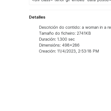
Detalles
Descrición do contido: a woman in a re
Tamaño do ficheiro: 2741KB
Duración: 1.300 sec
Dimensións: 498x286
Creación: 11/4/2023, 2:53:18 PM