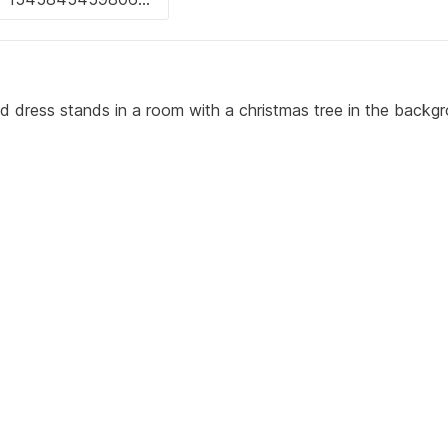
d dress stands in a room with a christmas tree in the backg