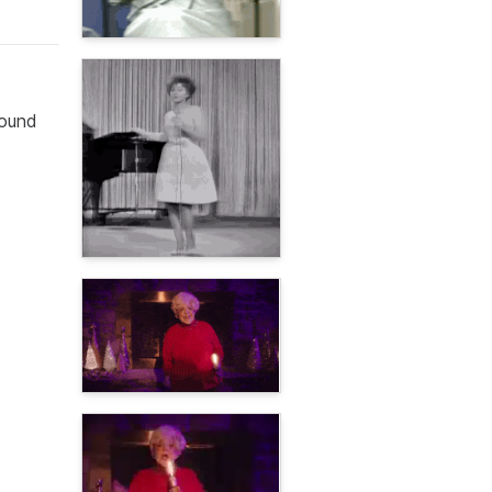
round