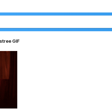
stree GIF