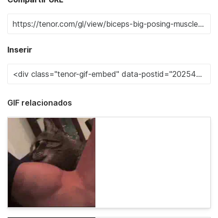
Inserir
GIF relacionados