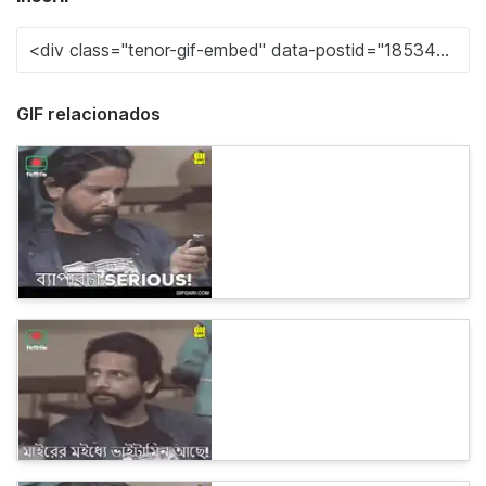
GIF relacionados