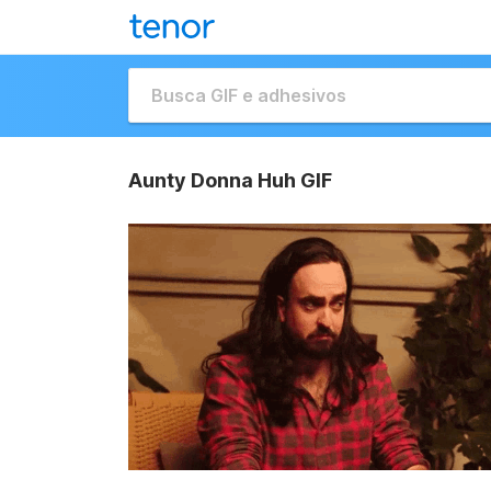
Aunty Donna Huh GIF