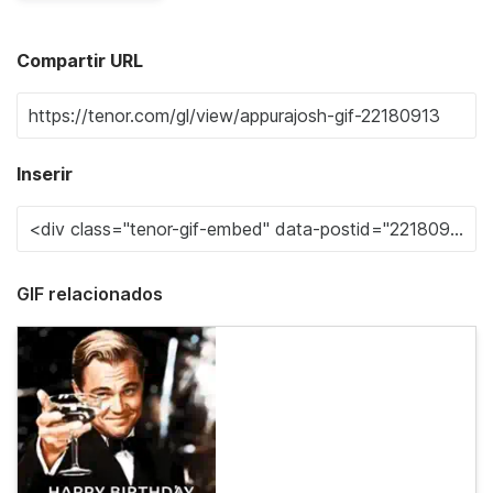
Compartir URL
Inserir
GIF relacionados