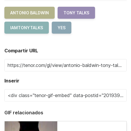
ANTONIO BALDWIN
TONY TALKS
IAMTONYTALKS
YES
Compartir URL
Inserir
GIF relacionados