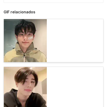
GIF relacionados