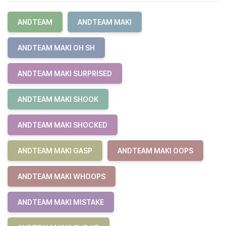
ANDTEAM
ANDTEAM MAKI
ANDTEAM MAKI OH SH
ANDTEAM MAKI SURPRISED
ANDTEAM MAKI SHOOK
ANDTEAM MAKI SHOCKED
ANDTEAM MAKI GASP
ANDTEAM MAKI OOPS
ANDTEAM MAKI WHOOPS
ANDTEAM MAKI MISTAKE