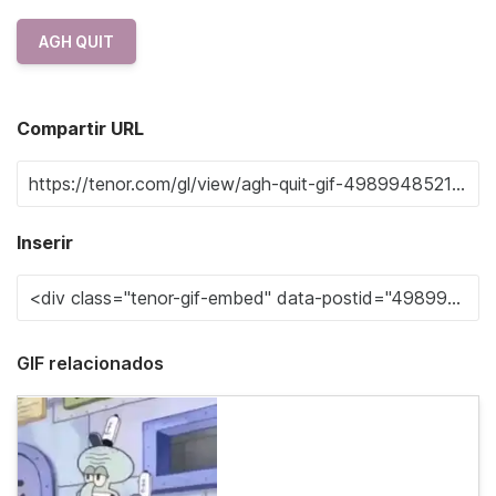
AGH QUIT
Compartir URL
Inserir
GIF relacionados