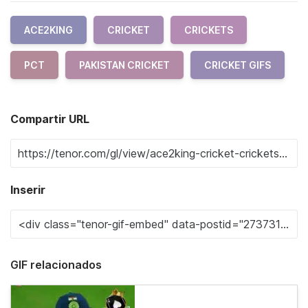
ACE2KING
CRICKET
CRICKETS
PCT
PAKISTAN CRICKET
CRICKET GIFS
Compartir URL
Inserir
GIF relacionados