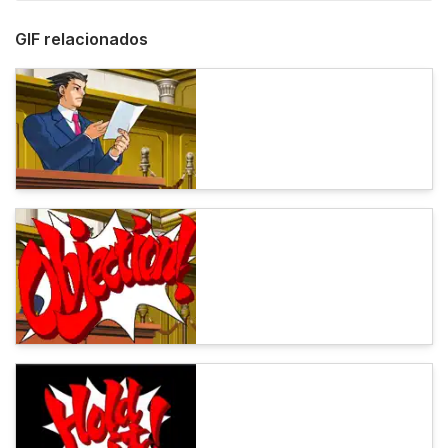
GIF relacionados