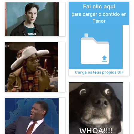
Fai clic aquí
para cargar o contido en
Tenor
Carga os teus propios GIF