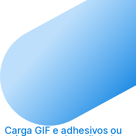
Carga
GIF e adhesivos ou