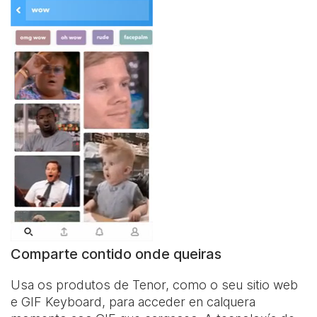
Comparte contido onde queiras
Usa os produtos de Tenor, como o seu sitio web
e
GIF Keyboard
, para acceder en calquera