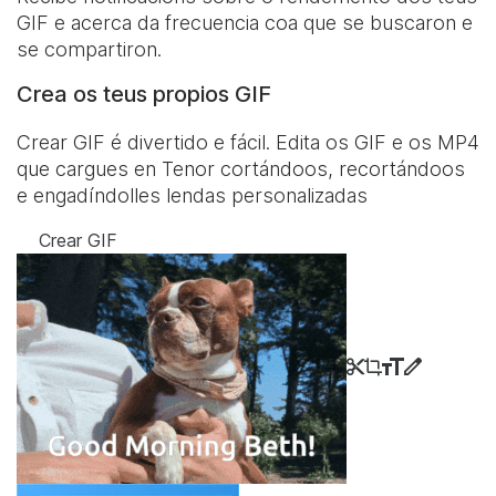
GIF e acerca da frecuencia coa que se buscaron e
se compartiron.
Crea os teus propios GIF
Crear GIF é divertido e fácil. Edita os GIF e os MP4
que cargues en Tenor cortándoos, recortándoos
e engadíndolles lendas personalizadas
Crear GIF