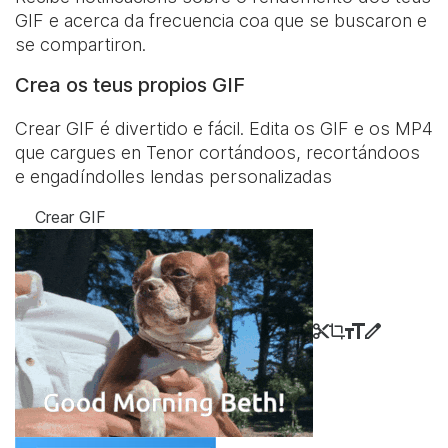
GIF e acerca da frecuencia coa que se buscaron e
se compartiron.
Crea os teus propios GIF
Crear GIF é divertido e fácil. Edita os GIF e os MP4
que cargues en Tenor cortándoos, recortándoos
e engadíndolles lendas personalizadas
Crear GIF