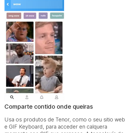
Comparte contido onde queiras
Usa os produtos de Tenor, como o seu sitio web
e
GIF Keyboard
, para acceder en calquera