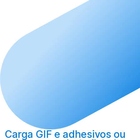
Carga
GIF e adhesivos ou