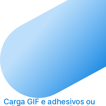
Carga
GIF e adhesivos ou