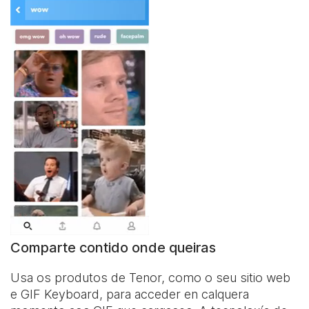
Comparte contido onde queiras
Usa os produtos de Tenor, como o seu sitio web
e
GIF Keyboard
, para acceder en calquera