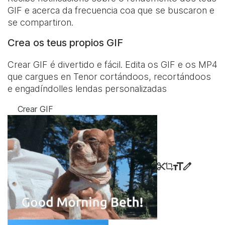
GIF e acerca da frecuencia coa que se buscaron e
se compartiron.
Crea os teus propios GIF
Crear GIF é divertido e fácil. Edita os GIF e os MP4
que cargues en Tenor cortándoos, recortándoos
e engadíndolles lendas personalizadas
Crear GIF