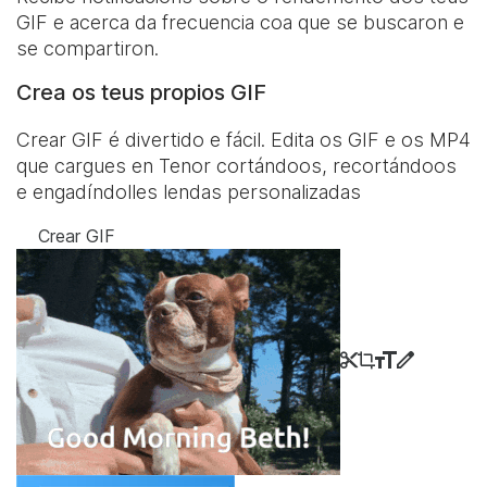
GIF e acerca da frecuencia coa que se buscaron e
se compartiron.
Crea os teus propios GIF
Crear GIF é divertido e fácil. Edita os GIF e os MP4
que cargues en Tenor cortándoos, recortándoos
e engadíndolles lendas personalizadas
Crear GIF