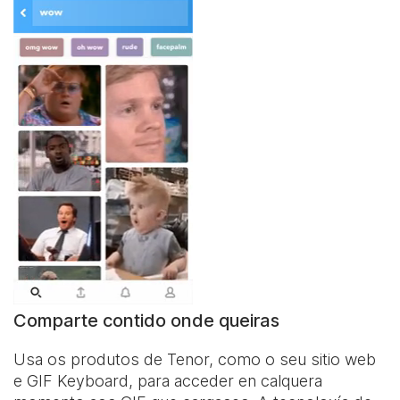
Comparte contido onde queiras
Usa os produtos de Tenor, como o seu sitio web
e
GIF Keyboard
, para acceder en calquera