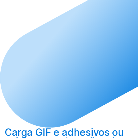
Carga
GIF e adhesivos ou