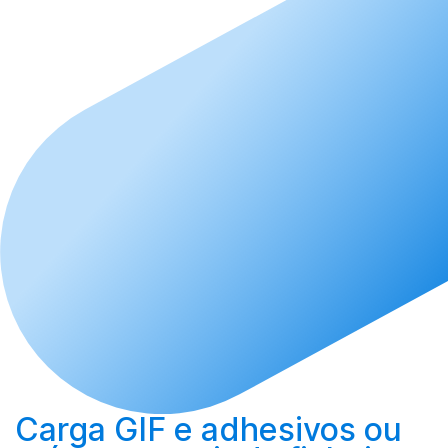
Carga
GIF e adhesivos ou