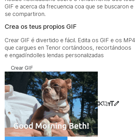
GIF e acerca da frecuencia coa que se buscaron e
se compartiron.
Crea os teus propios GIF
Crear GIF é divertido e fácil. Edita os GIF e os MP4
que cargues en Tenor cortándoos, recortándoos
e engadíndolles lendas personalizadas
Crear GIF