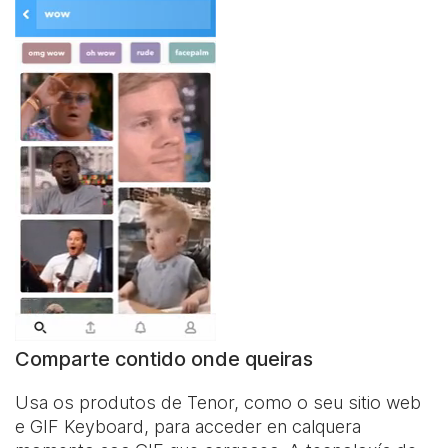
Comparte contido onde queiras
Usa os produtos de Tenor, como o seu sitio web
e
GIF Keyboard
, para acceder en calquera