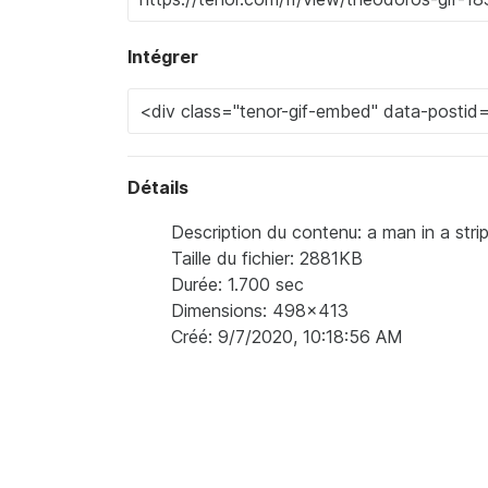
Intégrer
Détails
Description du contenu: a man in a stri
Taille du fichier: 2881KB
Durée: 1.700 sec
Dimensions: 498x413
Créé: 9/7/2020, 10:18:56 AM