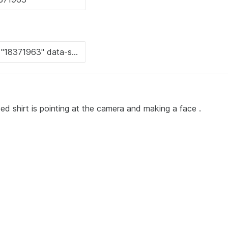
ped shirt is pointing at the camera and making a face .