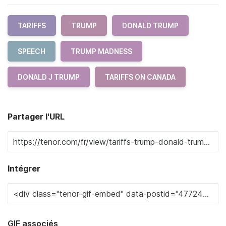
TARIFFS
TRUMP
DONALD TRUMP
SPEECH
TRUMP MADNESS
DONALD J TRUMP
TARIFFS ON CANADA
Partager l'URL
Intégrer
GIF associés