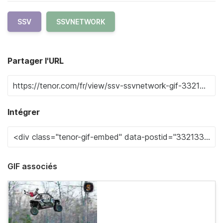
SSV
SSVNETWORK
Partager l'URL
Intégrer
GIF associés