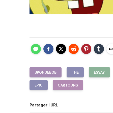
SPONGEBOB
THE
ESSAY
EPIC
CARTOONS
Partager l'URL