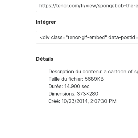
Intégrer
Détails
Description du contenu: a cartoon of s
Taille du fichier: 5689KB
Durée: 14.900 sec
Dimensions: 373x280
Créé: 10/23/2014, 2:07:30 PM