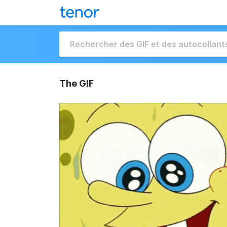
The GIF