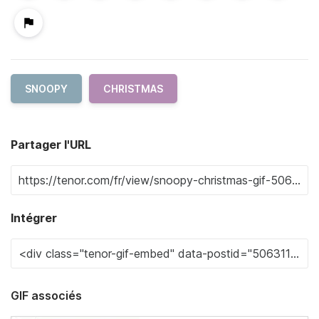
SNOOPY
CHRISTMAS
Partager l'URL
Intégrer
GIF associés